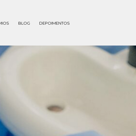
MIOS
BLOG
DEPOIMENTOS