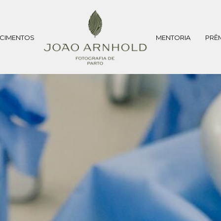
CIMENTOS
MENTORIA
PRÊ