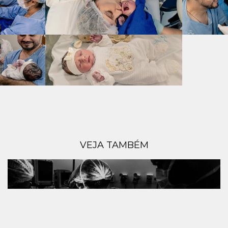
VEJA TAMBÉM