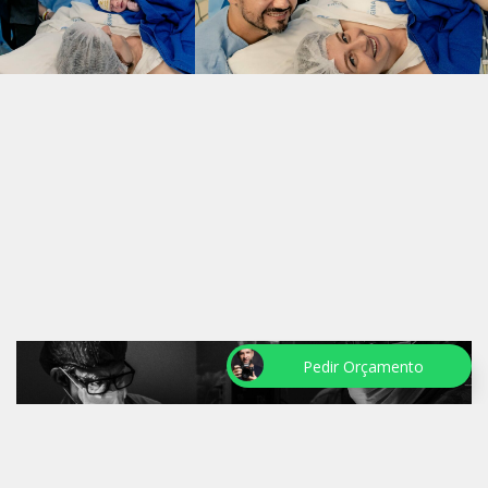
Pedir Orçamento