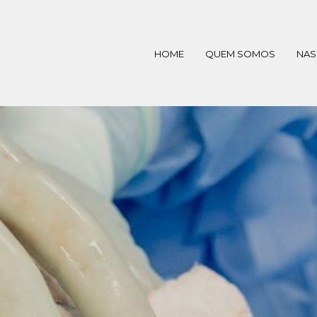
HOME
QUEM SOMOS
NAS