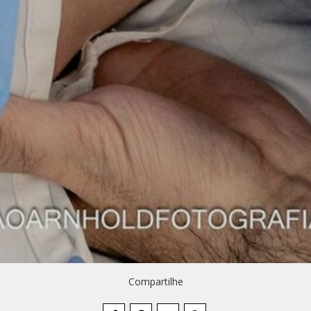
Compartilhe