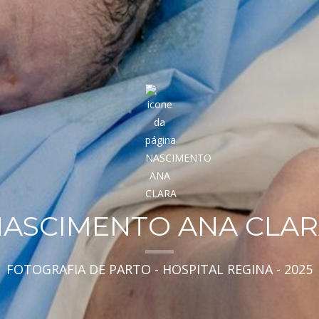
ASCIMENTO ANA CLA
FOTOGRAFIA DE PARTO - HOSPITAL REGINA - 2025