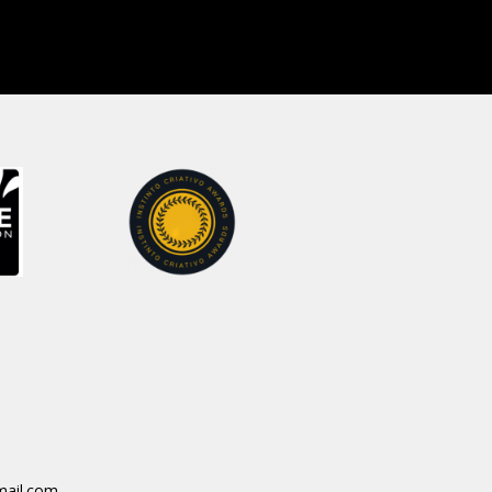
mail.com