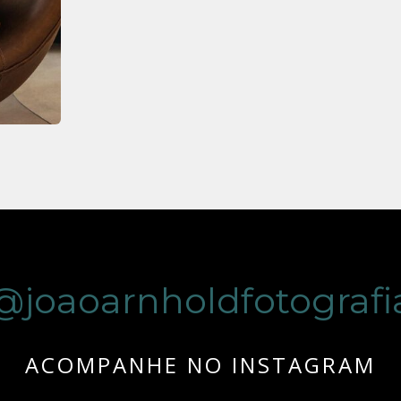
@joaoarnholdfotografi
ACOMPANHE NO INSTAGRAM