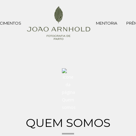
CIMENTOS
MENTORIA
PRÊ
QUEM SOMOS