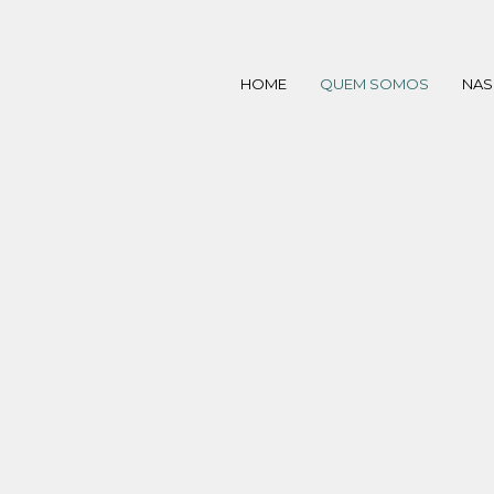
HOME
QUEM SOMOS
NAS