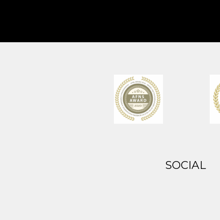
SOCIAL