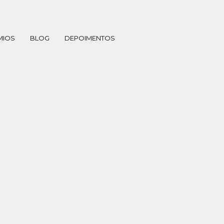
MIOS
BLOG
DEPOIMENTOS