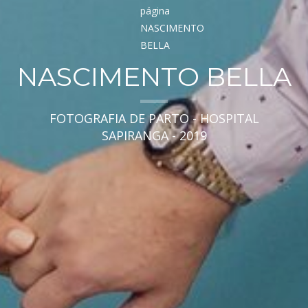
NASCIMENTO BELLA
FOTOGRAFIA DE PARTO - HOSPITAL
SAPIRANGA - 2019