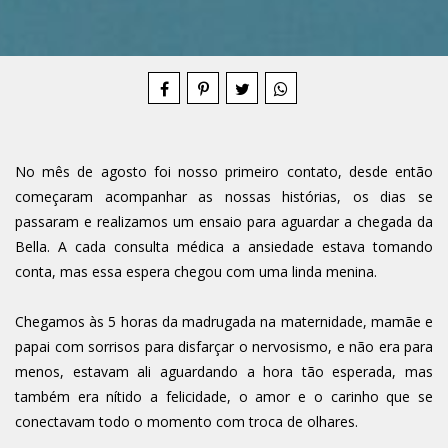
Compartilhe
No mês de agosto foi nosso primeiro contato, desde então
começaram acompanhar as nossas histórias, os dias se
passaram e realizamos um ensaio para aguardar a chegada da
Bella. A cada consulta médica a ansiedade estava tomando
conta, mas essa espera chegou com uma linda menina.
Chegamos às 5 horas da madrugada na maternidade, mamãe e
papai com sorrisos para disfarçar o nervosismo, e não era para
menos, estavam ali aguardando a hora tão esperada, mas
também era nítido a felicidade, o amor e o carinho que se
conectavam todo o momento com troca de olhares.