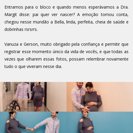
Entramos para o bloco e quando menos esperávamos a Dra.
Margit disse: pai quer ver nascer? A emoção tomou conta,
chegou nesse mundão a Bella, linda, perfeita, cheia de saúde e
dobrinhas rsrsrrs.
Vanuza e Gerson, muito obrigado pela confiança e permitir que
registrar esse momento único da vida de vocês, e que todas as
vezes que olharem essas fotos, possam relembrar novamente
tudo o que viveram nesse dia.