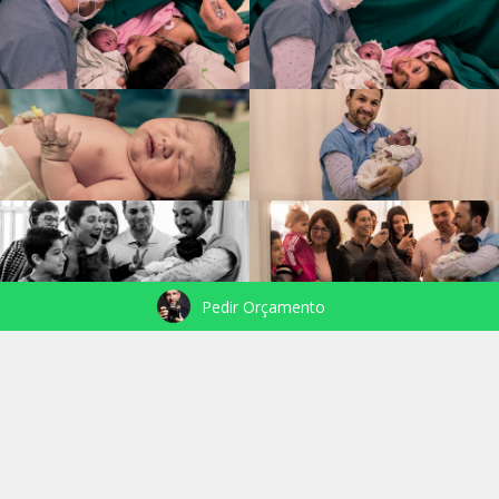
Pedir Orçamento