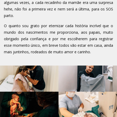
algumas vezes, a cada recadinho da mamãe era uma surpresa
hehe, não foi a primeira vez e nem será a última, para os SOS
parto.
O quanto sou grato por eternizar cada história incrível que o
mundo dos nascimentos me proporciona, aos papais, muito
obrigado pela confiança e por me escolherem para registrar
esse momento único, em breve todos vão estar em casa, ainda
mais juntinhos, rodeados de muito amor e carinho.