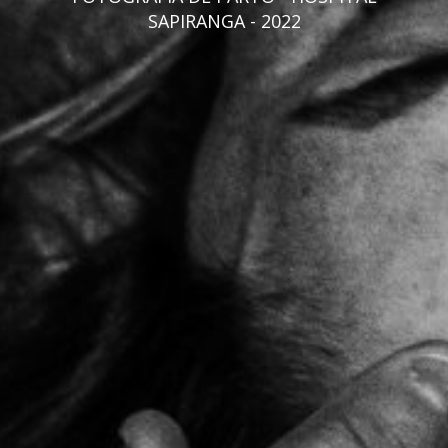
SAPIRANGA - 2022