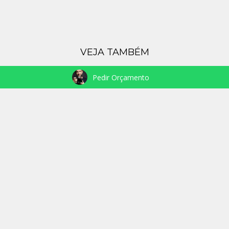
VEJA TAMBÉM
Pedir Orçamento
NASCIMENTO RAGNAR