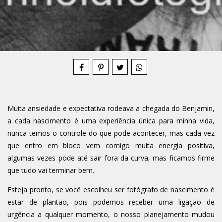
Compartilhe
Muita ansiedade e expectativa rodeava a chegada do Benjamin,
a cada nascimento é uma experiência única para minha vida,
nunca temos o controle do que pode acontecer, mas cada vez
que entro em bloco vem comigo muita energia positiva,
algumas vezes pode até sair fora da curva, mas ficamos firme
que tudo vai terminar bem.
Esteja pronto, se você escolheu ser fotógrafo de nascimento é
estar de plantão, pois podemos receber uma ligação de
urgência a qualquer momento, o nosso planejamento mudou