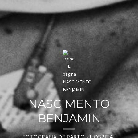
NASCIMENTO
BENJAMIN
FOTOGRAFIA DE PARTO - HOSPITAL