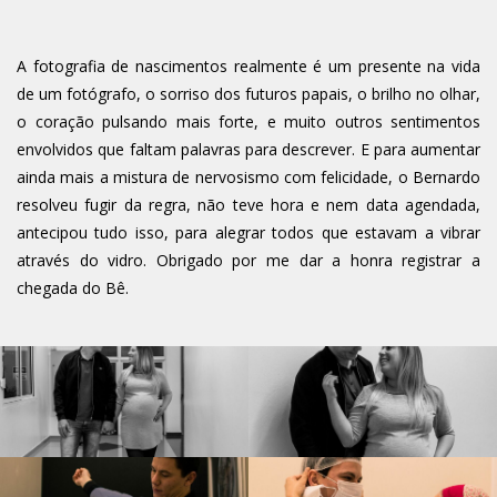
A fotografia de nascimentos realmente é um presente na vida
de um fotógrafo, o sorriso dos futuros papais, o brilho no olhar,
o coração pulsando mais forte, e muito outros sentimentos
envolvidos que faltam palavras para descrever. E para aumentar
ainda mais a mistura de nervosismo com felicidade, o Bernardo
resolveu fugir da regra, não teve hora e nem data agendada,
antecipou tudo isso, para alegrar todos que estavam a vibrar
através do vidro. Obrigado por me dar a honra registrar a
chegada do Bê.