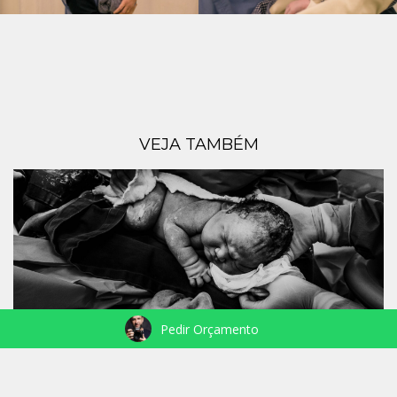
VEJA TAMBÉM
Pedir Orçamento