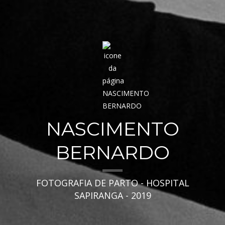
NASCIMENTO
BERNARDO
FOTOGRAFIA DE PARTO - HOSPITAL
SAPIRANGA - 2019