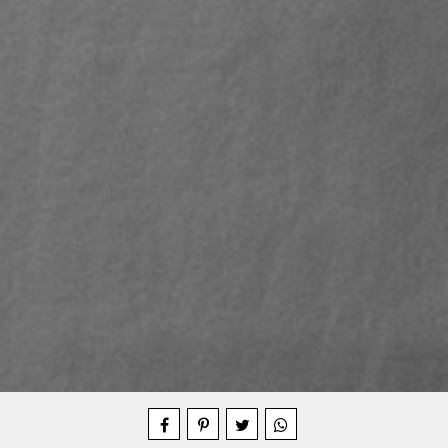
Compartilhe