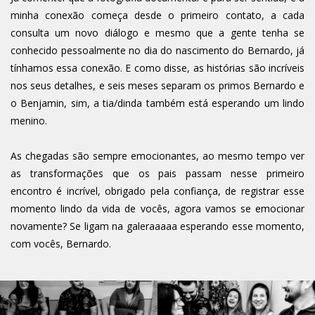
minha conexão começa desde o primeiro contato, a cada
consulta um novo diálogo e mesmo que a gente tenha se
conhecido pessoalmente no dia do nascimento do Bernardo, já
tínhamos essa conexão. E como disse, as histórias são incríveis
nos seus detalhes, e seis meses separam os primos Bernardo e
o Benjamin, sim, a tia/dinda também está esperando um lindo
menino.
As chegadas são sempre emocionantes, ao mesmo tempo ver
as transformações que os pais passam nesse primeiro
encontro é incrível, obrigado pela confiança, de registrar esse
momento lindo da vida de vocês, agora vamos se emocionar
novamente? Se ligam na galeraaaaa esperando esse momento,
com vocês, Bernardo.