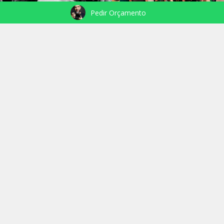
Pedir Orçamento
VEJA TAMBÉM