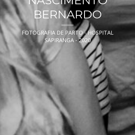
NASCIMENTO
BERNARDO
FOTOGRAFIA DE PARTO - HOSPITAL
SAPIRANGA - 2020