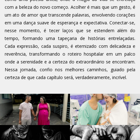
com a beleza do novo começo. Acolher é mais que um gesto, é
um ato de amor que transcende palavras, envolvendo corações
em uma dança suave de esperança e expectativa. Conectar-se,
nesse momento, é tecer laços que se estendem além do
tempo, formando uma tapeçaria de histórias entrelaçadas.
Cada expressão, cada suspiro, é eternizado com delicadeza e
reverência, transformando o roteiro hospitalar em um palco
onde a serenidade e a certeza do extraordinário se encontram.
Nessa jornada, confio nos melhores caminhos, guiado pela
certeza de que cada capítulo será, verdadeiramente, incrível.