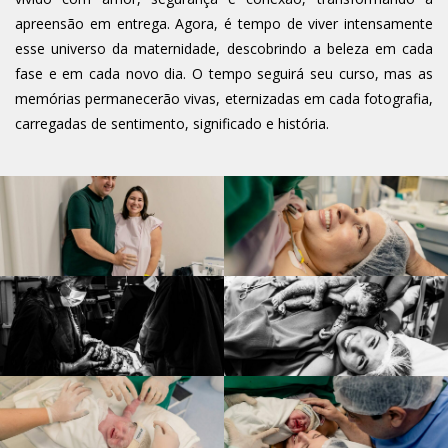
apreensão em entrega. Agora, é tempo de viver intensamente
esse universo da maternidade, descobrindo a beleza em cada
fase e em cada novo dia. O tempo seguirá seu curso, mas as
memórias permanecerão vivas, eternizadas em cada fotografia,
carregadas de sentimento, significado e história.