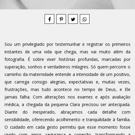
Compartilhe
Sou um privilegiado por testemunhar e registrar os primeiros
instantes de uma vida que chega, mas vai muito além da
fotografia. É sobre viver histórias profundas, marcadas por
superação, sonhos e verdadeiros milagres. Só quem percorre o
caminho da maternidade entende a intensidade de um positivo,
que carrega consigo alegrias, expectativas e, muitas vezes,
frustrações, mas tudo acontece no tempo de Deus, e Ele
jamais falha. Com alterações nos exames e após avaliação
médica, a chegada da pequena Clara precisou ser antecipada.
Diante do inesperado, abraçamos cada detalhe com
sensibilidade, oferecendo acolhimento e tranquilidade à família.
O cuidado em cada gesto permitiu que esse momento fosse
vivido com amor, segurança e conexão, transformando a