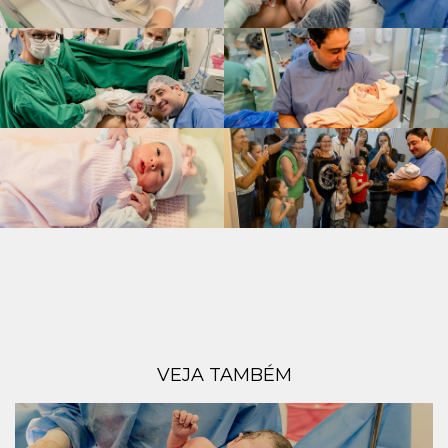
VEJA TAMBÉM