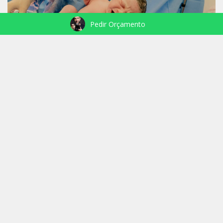
Pedir Orçamento
NASCIMENTO RAEL