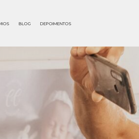
MIOS
BLOG
DEPOIMENTOS