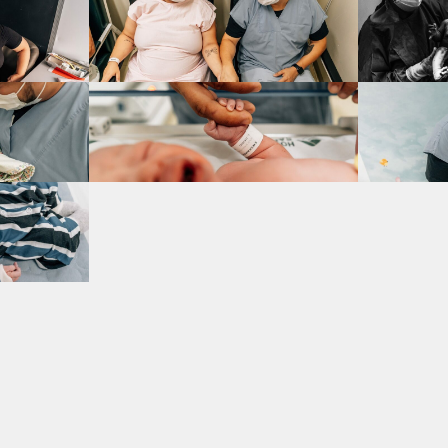
VEJA TAMBÉM