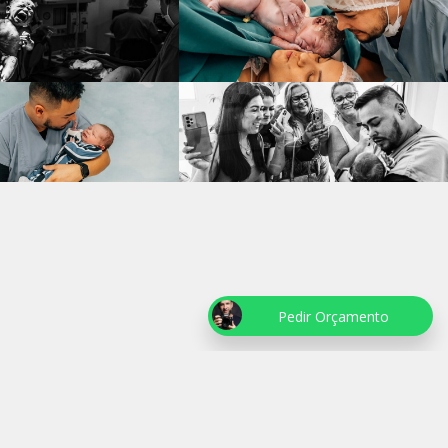
Pedir Orçamento