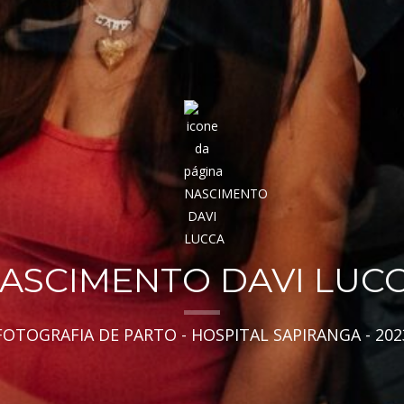
ASCIMENTO DAVI LUC
FOTOGRAFIA DE PARTO - HOSPITAL SAPIRANGA - 202