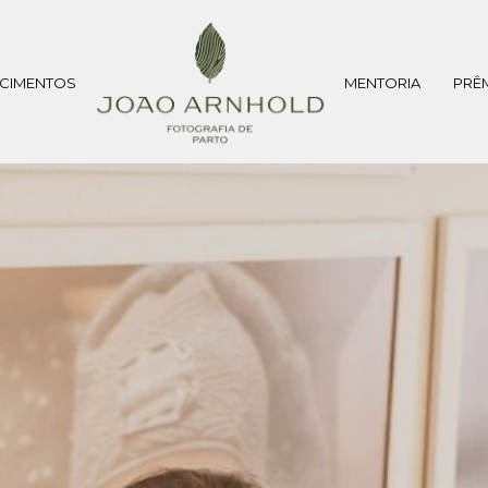
CIMENTOS
MENTORIA
PRÊ