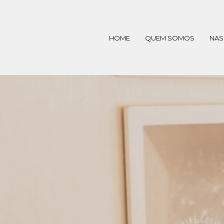
HOME
QUEM SOMOS
NAS