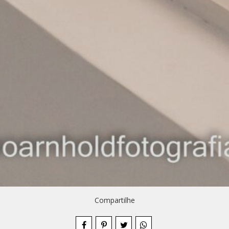
Compartilhe