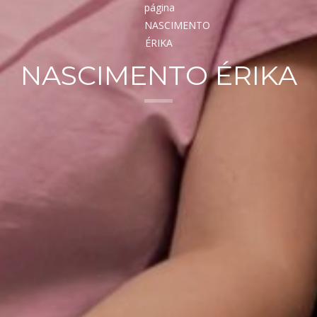
NASCIMENTO ÉRIKA