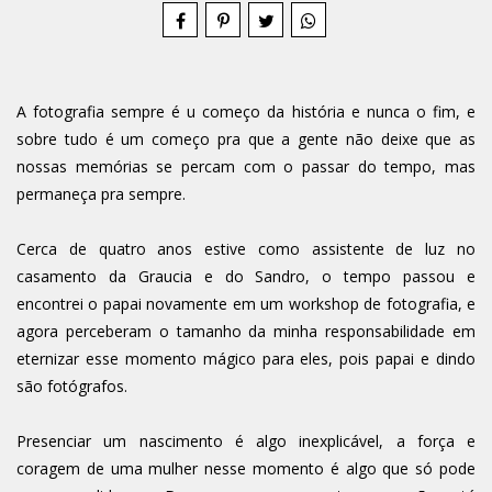
A fotografia sempre é u começo da história e nunca o fim, e
sobre tudo é um começo pra que a gente não deixe que as
nossas memórias se percam com o passar do tempo, mas
permaneça pra sempre.
Cerca de quatro anos estive como assistente de luz no
casamento da Graucia e do Sandro, o tempo passou e
encontrei o papai novamente em um workshop de fotografia, e
agora perceberam o tamanho da minha responsabilidade em
eternizar esse momento mágico para eles, pois papai e dindo
são fotógrafos.
Presenciar um nascimento é algo inexplicável, a força e
coragem de uma mulher nesse momento é algo que só pode