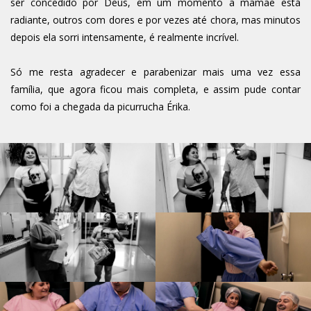
ser concedido por Deus, em um momento a mamãe está
radiante, outros com dores e por vezes até chora, mas minutos
depois ela sorri intensamente, é realmente incrível.
Só me resta agradecer e parabenizar mais uma vez essa
família, que agora ficou mais completa, e assim pude contar
como foi a chegada da picurrucha Érika.