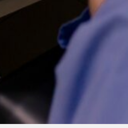
Compartilhe