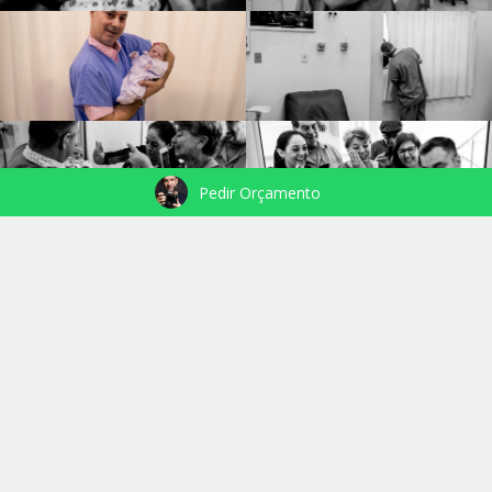
Pedir Orçamento