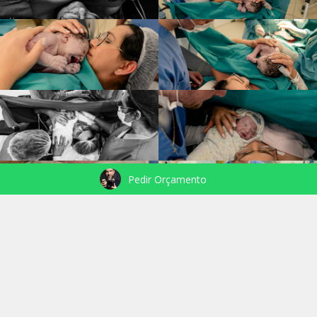
Pedir Orçamento