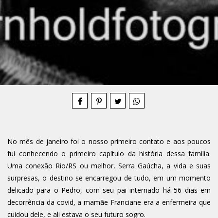
Compartilhe
No mês de janeiro foi o nosso primeiro contato e aos poucos
fui conhecendo o primeiro capítulo da história dessa família.
Uma conexão Rio/RS ou melhor, Serra Gaúcha, a vida e suas
surpresas, o destino se encarregou de tudo, em um momento
delicado para o Pedro, com seu pai internado há 56 dias em
decorrência da covid, a mamãe Franciane era a enfermeira que
cuidou dele, e ali estava o seu futuro sogro.