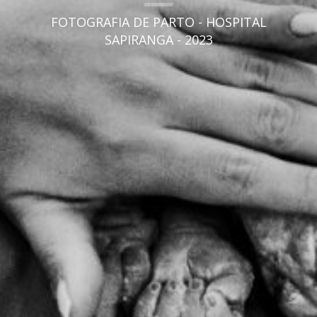
FOTOGRAFIA DE PARTO - HOSPITAL
SAPIRANGA - 2023