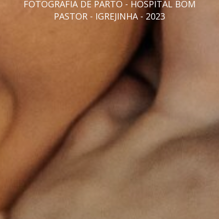
FOTOGRAFIA DE PARTO - HOSPITAL BOM
PASTOR - IGREJINHA - 2023