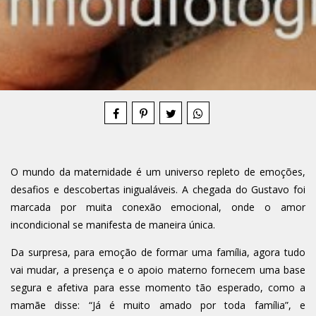
Compartilhe
O mundo da maternidade é um universo repleto de emoções,
desafios e descobertas inigualáveis. A chegada do Gustavo foi
marcada por muita conexão emocional, onde o amor
incondicional se manifesta de maneira única.
Da surpresa, para emoção de formar uma família, agora tudo
vai mudar, a presença e o apoio materno fornecem uma base
segura e afetiva para esse momento tão esperado, como a
mamãe disse: “Já é muito amado por toda família”, e