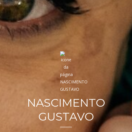
NASCIMENTO
GUSTAVO