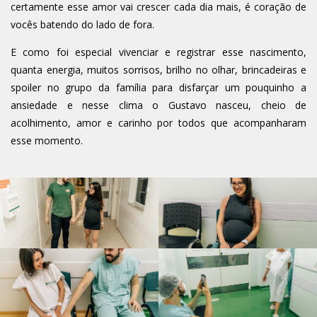
certamente esse amor vai crescer cada dia mais, é coração de
vocês batendo do lado de fora.
E como foi especial vivenciar e registrar esse nascimento,
quanta energia, muitos sorrisos, brilho no olhar, brincadeiras e
spoiler no grupo da família para disfarçar um pouquinho a
ansiedade e nesse clima o Gustavo nasceu, cheio de
acolhimento, amor e carinho por todos que acompanharam
esse momento.