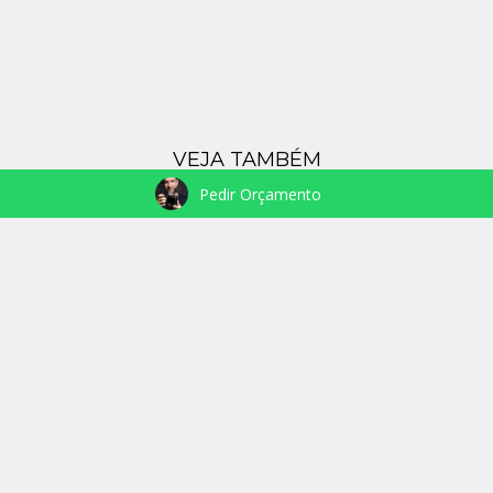
VEJA TAMBÉM
Pedir Orçamento