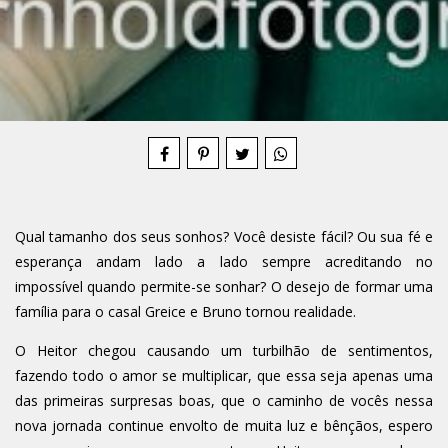
Compartilhe
Qual tamanho dos seus sonhos? Você desiste fácil? Ou sua fé e
esperança andam lado a lado sempre acreditando no
impossível quando permite-se sonhar? O desejo de formar uma
família para o casal Greice e Bruno tornou realidade.
O Heitor chegou causando um turbilhão de sentimentos,
fazendo todo o amor se multiplicar, que essa seja apenas uma
das primeiras surpresas boas, que o caminho de vocês nessa
nova jornada continue envolto de muita luz e bênçãos, espero