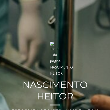
NASCIMENTO
HEITOR