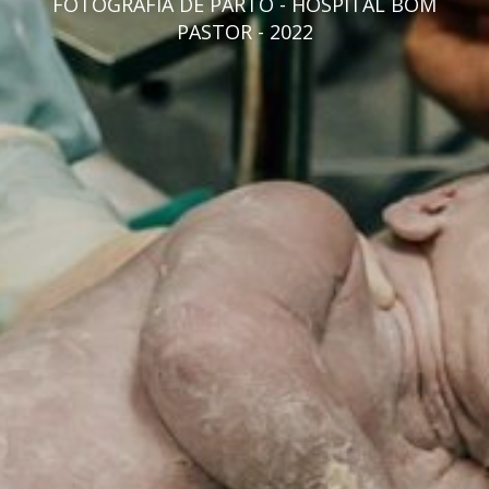
FOTOGRAFIA DE PARTO - HOSPITAL BOM
PASTOR - 2022