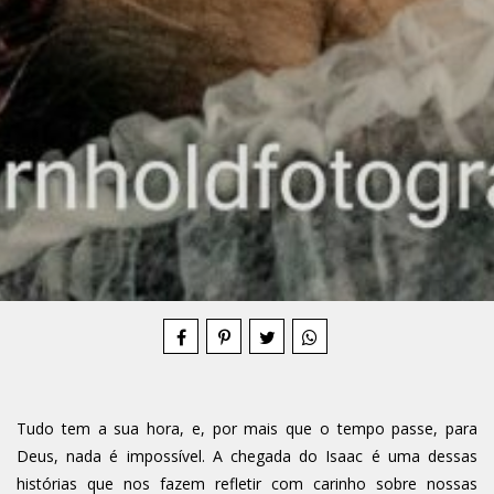
Compartilhe
Tudo tem a sua hora, e, por mais que o tempo passe, para
Deus, nada é impossível. A chegada do Isaac é uma dessas
histórias que nos fazem refletir com carinho sobre nossas