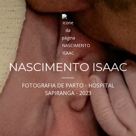
NASCIMENTO ISAAC
FOTOGRAFIA DE PARTO - HOSPITAL
SAPIRANGA - 2023