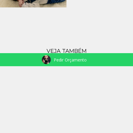
VEJA TAMBÉM
Pedir Orçamento