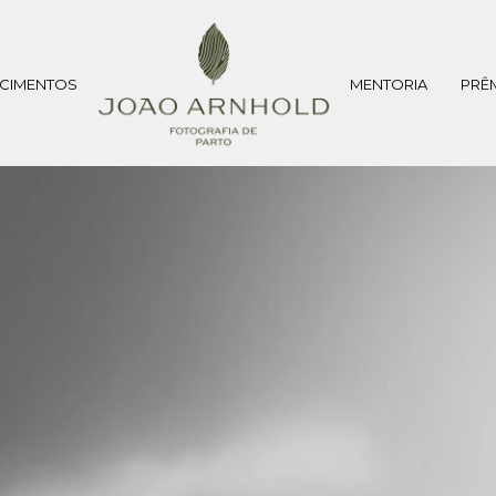
CIMENTOS
MENTORIA
PRÊ