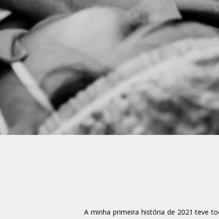
A minha primeira história de 2021 teve 