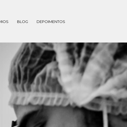
MIOS
BLOG
DEPOIMENTOS