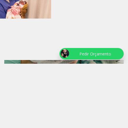
Pedir Orçamento