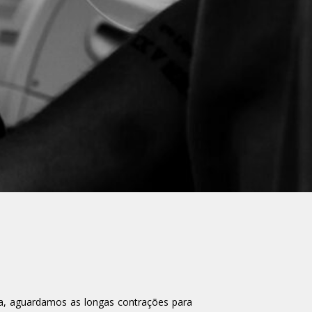
ia, aguardamos as longas contrações para