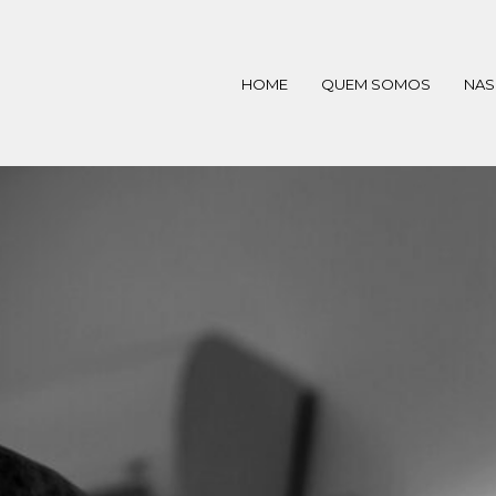
HOME
QUEM SOMOS
NAS