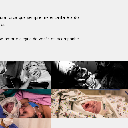
Outra força que sempre me encanta é a do
oi.
esse amor e alegria de vocês os acompanhe