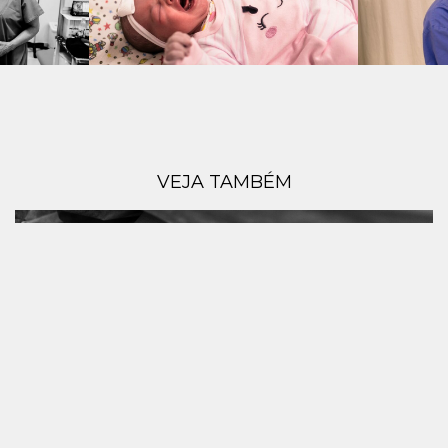
VEJA TAMBÉM