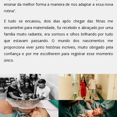
ensinar da melhor forma a maneira de nos adaptar a essa nova
rotina”.
E tudo se encaixou, dois dias após chegar das férias me
encaminhei para maternidade, fui recebido e abraçado por uma
família muito radiante, era sorrisos e olhos brilhando por tudo
que estavam passando. O mundo dos nascimentos me
proporciona viver junto histórias incríveis, muito obrigado pela
confiança e por me escolherem para registrar esse momento
único.