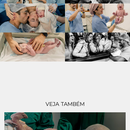
VEJA TAMBÉM