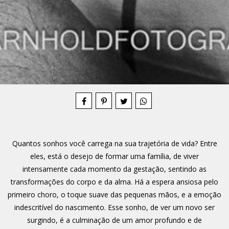
Compartilhe
Quantos sonhos você carrega na sua trajetória de vida? Entre
eles, está o desejo de formar uma família, de viver
intensamente cada momento da gestação, sentindo as
transformações do corpo e da alma. Há a espera ansiosa pelo
primeiro choro, o toque suave das pequenas mãos, e a emoção
indescritível do nascimento. Esse sonho, de ver um novo ser
surgindo, é a culminação de um amor profundo e de