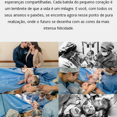
esperanças compartilhadas. Cada batida do pequeno coração é
um lembrete de que a vida é um milagre. E você, com todos os
seus anseios e paixões, se encontra agora nesse ponto de pura
realização, onde o futuro se desenha com as cores da mais
intensa felicidade.