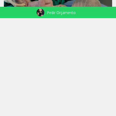
Pedir Orçamento
NASCIMENTO JOAQUIM