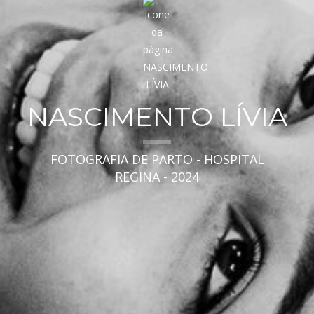
NASCIMENTO LÍVIA
FOTOGRAFIA DE PARTO - HOSPITAL
REGINA - 2024