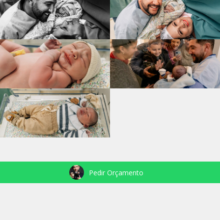
Pedir Orçamento
VEJA TAMBÉM