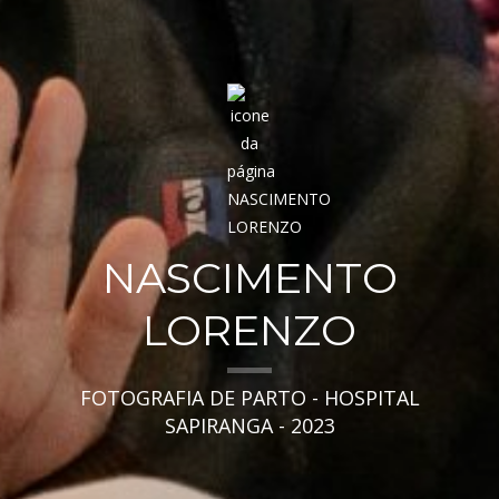
NASCIMENTO
LORENZO
FOTOGRAFIA DE PARTO - HOSPITAL
SAPIRANGA - 2023