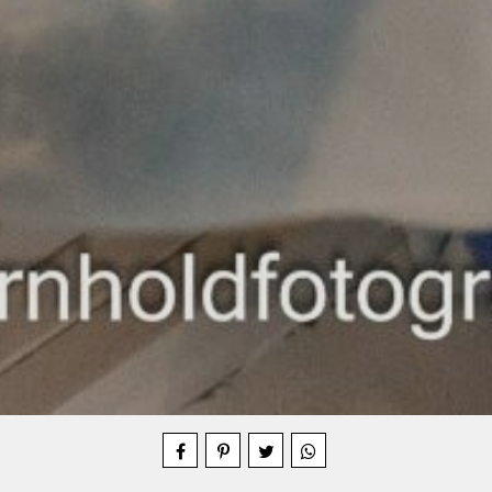
Compartilhe