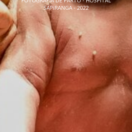
FOTOGRAFIA DE PARTO - HOSPITAL
SAPIRANGA - 2022