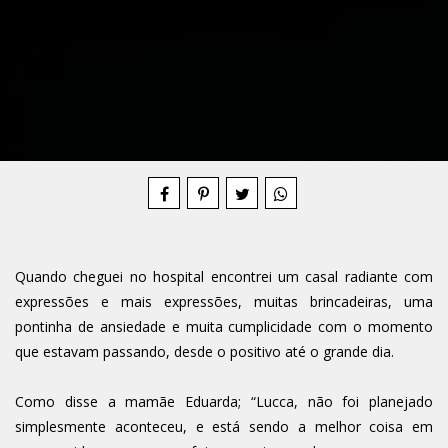
Compartilhe
Quando cheguei no hospital encontrei um casal radiante com
expressões e mais expressões, muitas brincadeiras, uma
pontinha de ansiedade e muita cumplicidade com o momento
que estavam passando, desde o positivo até o grande dia.
Como disse a mamãe Eduarda; “Lucca, não foi planejado
simplesmente aconteceu, e está sendo a melhor coisa em