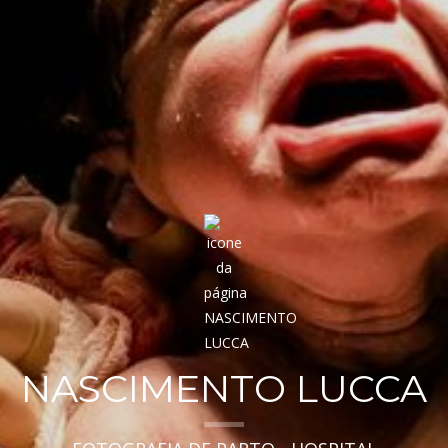
NASCIMENTO LUCCA