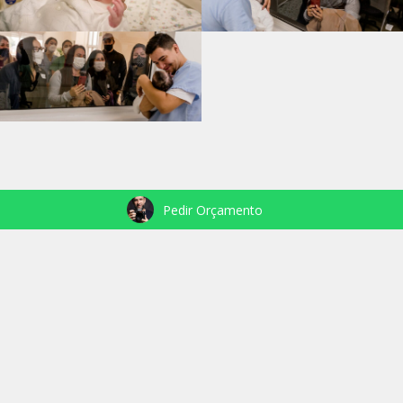
Pedir Orçamento
VEJA TAMBÉM