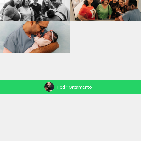
Pedir Orçamento
VEJA TAMBÉM