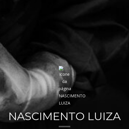
NASCIMENTO LUIZA