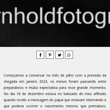
Compartilhe
Começamos a conversar no mês de julho com a previsão da
chegada em janeiro 2023, os meses foram passando entre
preparativos e muita expectativa para esse grande momento.
No dia 18 de dezembro estava no batizado do meu afilhado
quando recebi a mensagem do papai que estavam internando e
que poderia ocorrer o nascimento mesmo que prematuro.