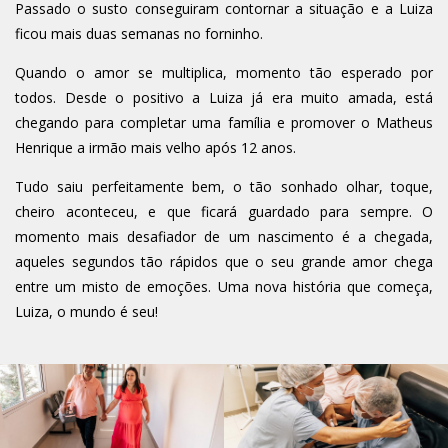
Passado o susto conseguiram contornar a situação e a Luiza
ficou mais duas semanas no forninho.
Quando o amor se multiplica, momento tão esperado por
todos. Desde o positivo a Luiza já era muito amada, está
chegando para completar uma família e promover o Matheus
Henrique a irmão mais velho após 12 anos.
Tudo saiu perfeitamente bem, o tão sonhado olhar, toque,
cheiro aconteceu, e que ficará guardado para sempre. O
momento mais desafiador de um nascimento é a chegada,
aqueles segundos tão rápidos que o seu grande amor chega
entre um misto de emoções. Uma nova história que começa,
Luiza, o mundo é seu!