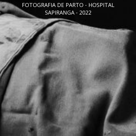
FOTOGRAFIA DE PARTO - HOSPITAL
SAPIRANGA - 2022