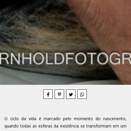
Compartilhe
O ciclo da vida é marcado pelo momento do nascimento,
quando todas as esferas da existência se transformam em um