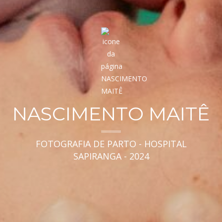
NASCIMENTO MAITÊ
FOTOGRAFIA DE PARTO - HOSPITAL
SAPIRANGA - 2024