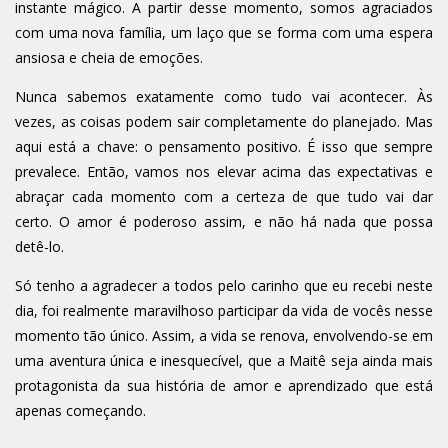
instante mágico. A partir desse momento, somos agraciados
com uma nova família, um laço que se forma com uma espera
ansiosa e cheia de emoções.
Nunca sabemos exatamente como tudo vai acontecer. Às
vezes, as coisas podem sair completamente do planejado. Mas
aqui está a chave: o pensamento positivo. É isso que sempre
prevalece. Então, vamos nos elevar acima das expectativas e
abraçar cada momento com a certeza de que tudo vai dar
certo. O amor é poderoso assim, e não há nada que possa
detê-lo.
Só tenho a agradecer a todos pelo carinho que eu recebi neste
dia, foi realmente maravilhoso participar da vida de vocês nesse
momento tão único. Assim, a vida se renova, envolvendo-se em
uma aventura única e inesquecível, que a Maitê seja ainda mais
protagonista da sua história de amor e aprendizado que está
apenas começando.