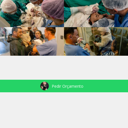
Pedir Orçamento
VEJA TAMBÉM