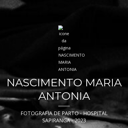
NASCIMENTO MARIA
ANTONIA
FOTOGRAFIA DE PARTO - HOSPITAL
SAPIRANGA - 2023