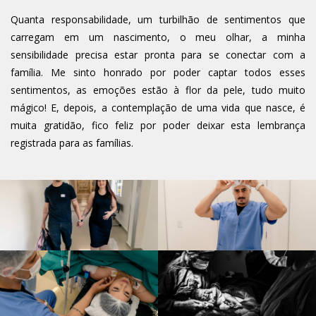
Quanta responsabilidade, um turbilhão de sentimentos que
carregam em um nascimento, o meu olhar, a minha
sensibilidade precisa estar pronta para se conectar com a
família. Me sinto honrado por poder captar todos esses
sentimentos, as emoções estão à flor da pele, tudo muito
mágico! E, depois, a contemplação de uma vida que nasce, é
muita gratidão, fico feliz por poder deixar esta lembrança
registrada para as famílias.