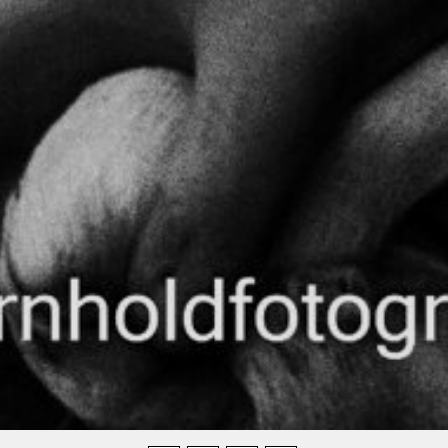
Compartilhe