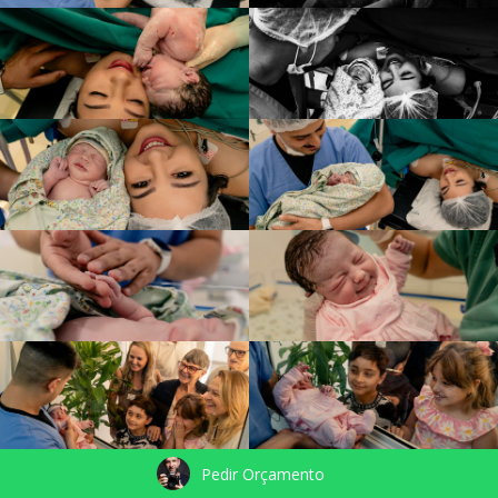
Pedir Orçamento