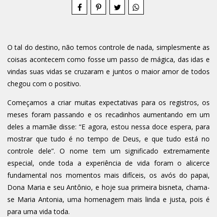
O tal do destino, não temos controle de nada, simplesmente as
coisas acontecem como fosse um passo de mágica, das idas e
vindas suas vidas se cruzaram e juntos o maior amor de todos
chegou com o positivo.
Começamos a criar muitas expectativas para os registros, os
meses foram passando e os recadinhos aumentando em um
deles a mamãe disse: “E agora, estou nessa doce espera, para
mostrar que tudo é no tempo de Deus, e que tudo está no
controle dele”. O nome tem um significado extremamente
especial, onde toda a experiência de vida foram o alicerce
fundamental nos momentos mais difíceis, os avós do papai,
Dona Maria e seu Antônio, e hoje sua primeira bisneta, chama-
se Maria Antonia, uma homenagem mais linda e justa, pois é
para uma vida toda.