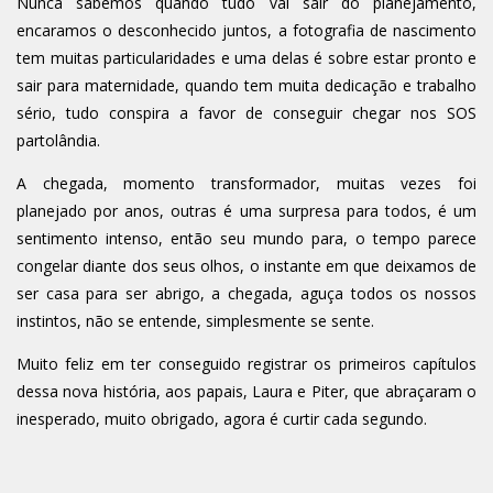
Nunca sabemos quando tudo vai sair do planejamento,
encaramos o desconhecido juntos, a fotografia de nascimento
tem muitas particularidades e uma delas é sobre estar pronto e
sair para maternidade, quando tem muita dedicação e trabalho
sério, tudo conspira a favor de conseguir chegar nos SOS
partolândia.
A chegada, momento transformador, muitas vezes foi
planejado por anos, outras é uma surpresa para todos, é um
sentimento intenso, então seu mundo para, o tempo parece
congelar diante dos seus olhos, o instante em que deixamos de
ser casa para ser abrigo, a chegada, aguça todos os nossos
instintos, não se entende, simplesmente se sente.
Muito feliz em ter conseguido registrar os primeiros capítulos
dessa nova história, aos papais, Laura e Piter, que abraçaram o
inesperado, muito obrigado, agora é curtir cada segundo.