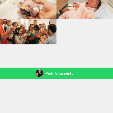
Pedir Orçamento
VEJA TAMBÉM