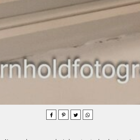
Compartilhe