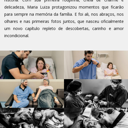
delicadeza, Maria Luiza protagonizou momentos que ficarão
para sempre na memória da família. E foi ali, nos abraços, nos
olhares e nas primeiras fotos juntos, que nasceu oficialmente
um novo capítulo repleto de descobertas, carinho e amor
incondicional.