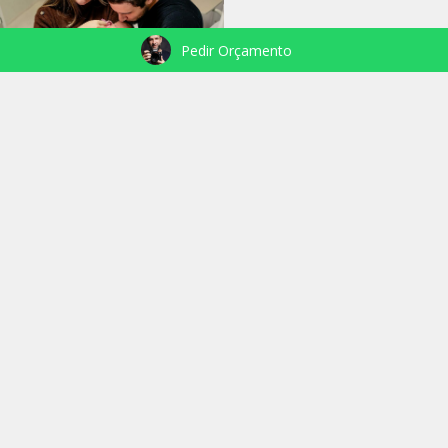
Pedir Orçamento
VEJA TAMBÉM