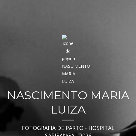
NASCIMENTO MARIA
LUIZA
FOTOGRAFIA DE PARTO - HOSPITAL
SAPIRANGA - 2026