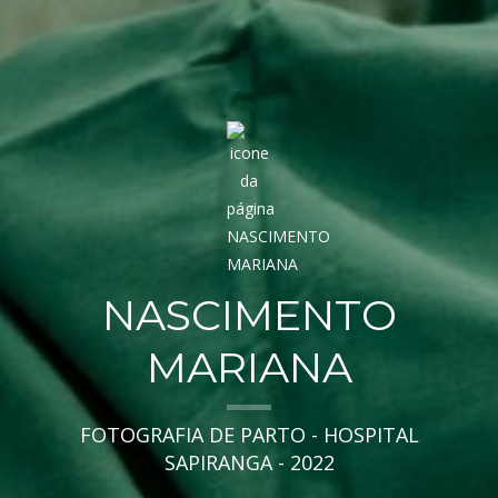
NASCIMENTO
MARIANA
FOTOGRAFIA DE PARTO - HOSPITAL
SAPIRANGA - 2022