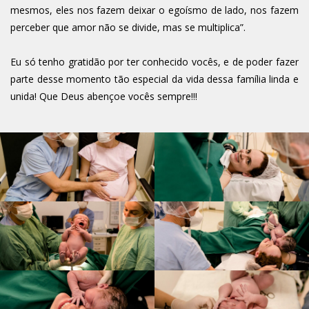
mesmos, eles nos fazem deixar o egoísmo de lado, nos fazem
perceber que amor não se divide, mas se multiplica”.
Eu só tenho gratidão por ter conhecido vocês, e de poder fazer
parte desse momento tão especial da vida dessa família linda e
unida! Que Deus abençoe vocês sempre!!!