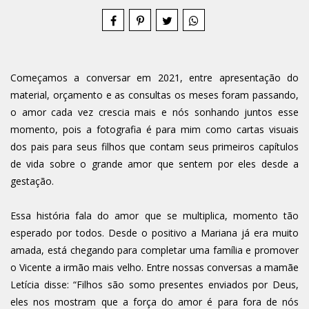
Começamos a conversar em 2021, entre apresentação do
material, orçamento e as consultas os meses foram passando,
o amor cada vez crescia mais e nós sonhando juntos esse
momento, pois a fotografia é para mim como cartas visuais
dos pais para seus filhos que contam seus primeiros capítulos
de vida sobre o grande amor que sentem por eles desde a
gestação.
Essa história fala do amor que se multiplica, momento tão
esperado por todos. Desde o positivo a Mariana já era muito
amada, está chegando para completar uma família e promover
o Vicente a irmão mais velho. Entre nossas conversas a mamãe
Letícia disse: “Filhos são somo presentes enviados por Deus,
eles nos mostram que a força do amor é para fora de nós