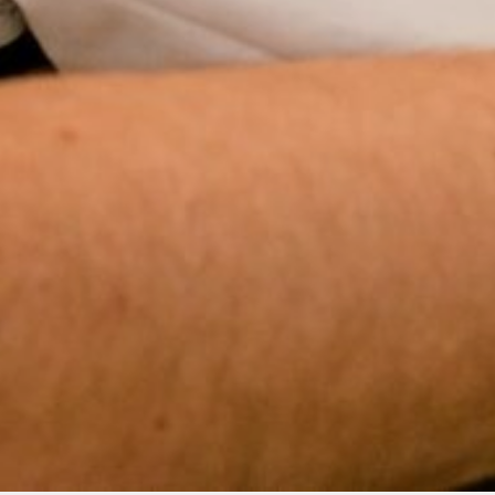
Compartilhe