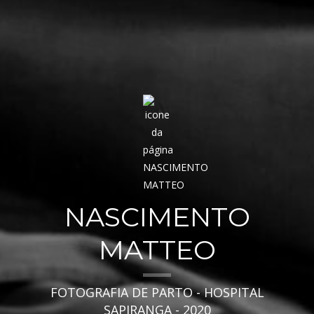
NASCIMENTO
MATTEO
FOTOGRAFIA DE PARTO - HOSPITAL
SAPIRANGA - 2020