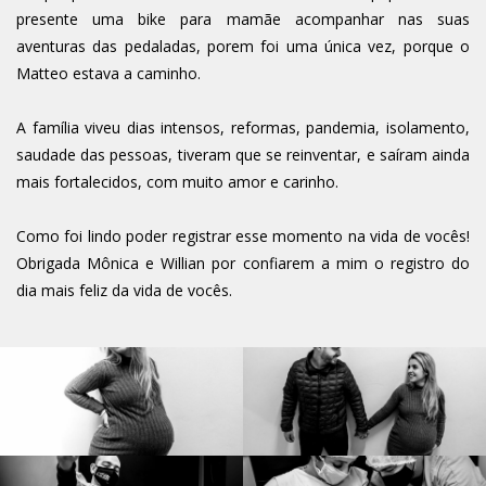
presente uma bike para mamãe acompanhar nas suas
aventuras das pedaladas, porem foi uma única vez, porque o
Matteo estava a caminho.
A família viveu dias intensos, reformas, pandemia, isolamento,
saudade das pessoas, tiveram que se reinventar, e saíram ainda
mais fortalecidos, com muito amor e carinho.
Como foi lindo poder registrar esse momento na vida de vocês!
Obrigada Mônica e Willian por confiarem a mim o registro do
dia mais feliz da vida de vocês.