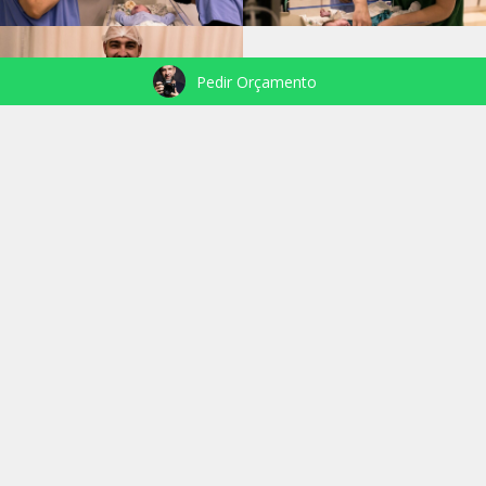
Pedir Orçamento
VEJA TAMBÉM