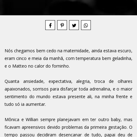
Compartilhe
Nós chegamos bem cedo na maternidade, ainda estava escuro,
eram cinco e meia da manhã, com temperatura bem geladinha,
e o Matteo no calor do forninho.
Quanta ansiedade, expectativa, alegria, troca de olhares
apaixonados, sorrisos para disfarçar toda adrenalina, e o maior
sentimento do mundo estava presente ali, na minha frente e
tudo só ia aumentar.
Mônica e Willian sempre planejavam em ter outro baby, mas
ficavam apreensivos devido problemas da primeira gestação. O
tempo passou decidiram desencanar de tudo, papai deu de