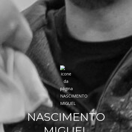
NASCIMENTO
MIGUEL