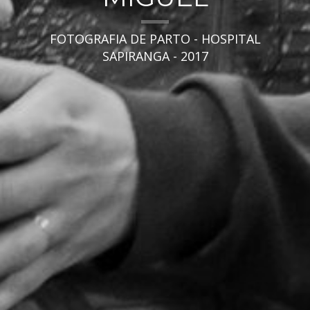
FOTOGRAFIA DE PARTO - HOSPITAL
SAPIRANGA - 2017