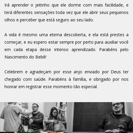
Irá aprender o jeitinho que ele dorme com mais facilidade, e
terá diferentes sensações toda vez que ele abrir seus pequenos
olhos e perceber que está seguro ao seu lado.
A vida é mesmo uma eterna descoberta, e ela está prestes a
começar, e eu espero estar sempre por perto para auxiliar você
em cada etapa desse intenso aprendizado. Parabéns pelo
Nascimento do Bebê!
Celebrem e agradeçam por esse anjo enviado por Deus ter
chegado com saúde. Parabéns à família, e obrigado por nos
honrar em registrar esse momento tão especial.