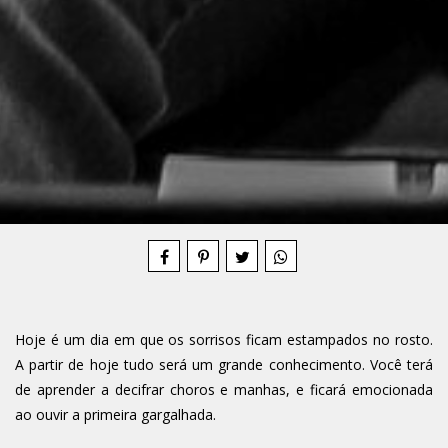
Compartilhe
Hoje é um dia em que os sorrisos ficam estampados no rosto.
A partir de hoje tudo será um grande conhecimento. Você terá
de aprender a decifrar choros e manhas, e ficará emocionada
ao ouvir a primeira gargalhada.