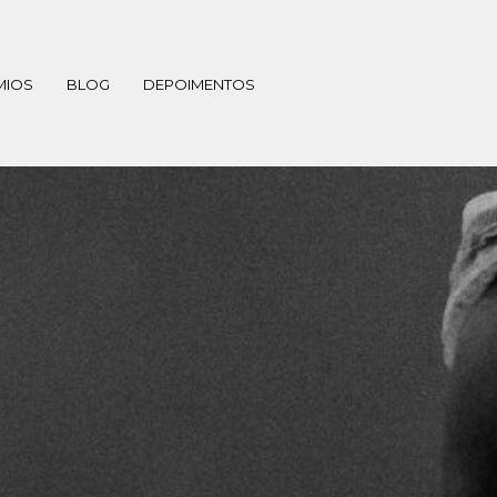
MIOS
BLOG
DEPOIMENTOS