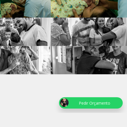
Pedir Orçamento