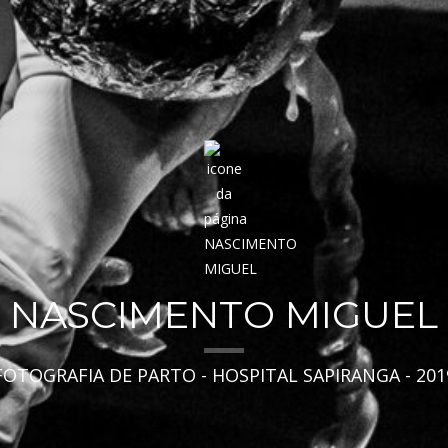
NASCIMENTO MIGUEL
FOTOGRAFIA DE PARTO - HOSPITAL SAPIRANGA - 201