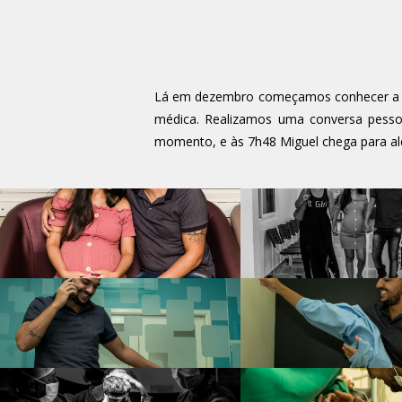
Lá em dezembro começamos conhecer a his
médica. Realizamos uma conversa pessoa
momento, e às 7h48 Miguel chega para aleg