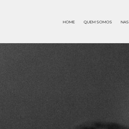
HOME
QUEM SOMOS
NAS