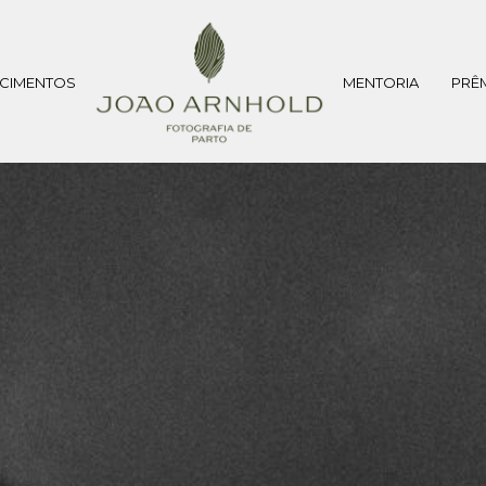
CIMENTOS
MENTORIA
PRÊ