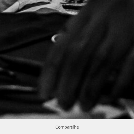
Compartilhe