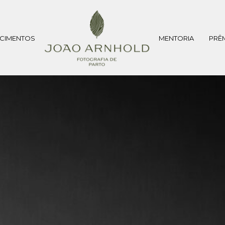
CIMENTOS
MENTORIA
PRÊ