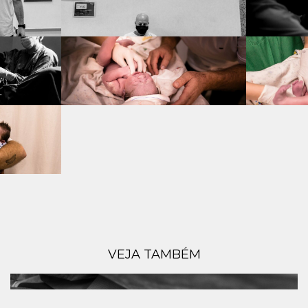
VEJA TAMBÉM