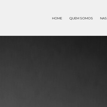
HOME
QUEM SOMOS
NAS