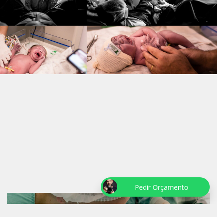
Pedir Orçamento