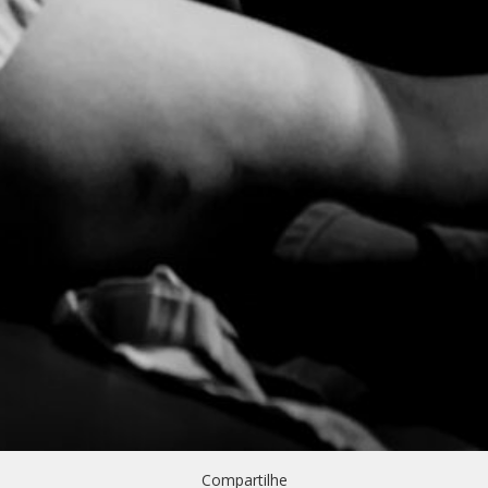
Compartilhe