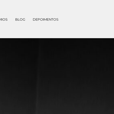
MIOS
BLOG
DEPOIMENTOS