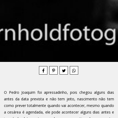
Compartilhe
O Pedro Joaquim foi apressadinho, pois chegou alguns dias
antes da data prevista e não tem jeito, nascimento não tem
como prever totalmente quando vai acontecer, mesmo quando
a cesárea é agendada, ele pode acontecer alguns dias antes e