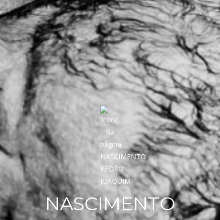
NASCIMENTO