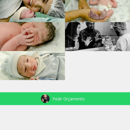
Pedir Orçamento
VEJA TAMBÉM