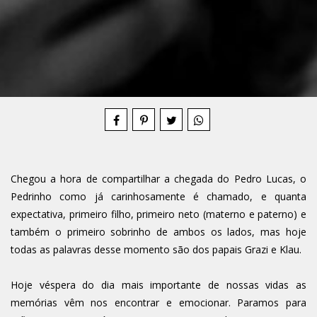
Compartilhe
Chegou a hora de compartilhar a chegada do Pedro Lucas, o
Pedrinho como já carinhosamente é chamado, e quanta
expectativa, primeiro filho, primeiro neto (materno e paterno) e
também o primeiro sobrinho de ambos os lados, mas hoje
todas as palavras desse momento são dos papais Grazi e Klau.
Hoje véspera do dia mais importante de nossas vidas as
memórias vêm nos encontrar e emocionar. Paramos para