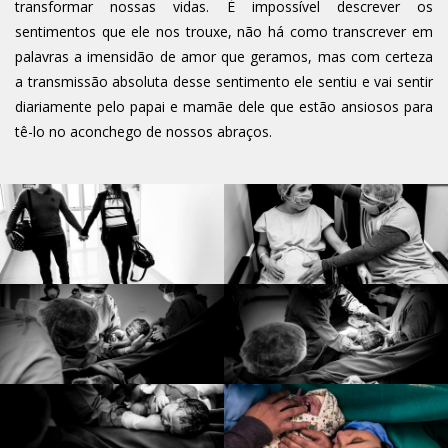
transformar nossas vidas. É impossível descrever os
sentimentos que ele nos trouxe, não há como transcrever em
palavras a imensidão de amor que geramos, mas com certeza
a transmissão absoluta desse sentimento ele sentiu e vai sentir
diariamente pelo papai e mamãe dele que estão ansiosos para
tê-lo no aconchego de nossos abraços.