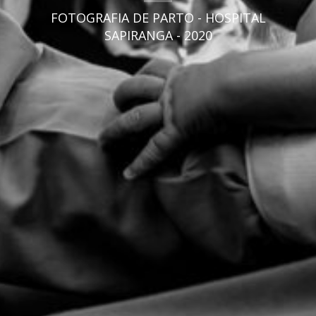
FOTOGRAFIA DE PARTO - HOSPITAL
SAPIRANGA - 2020