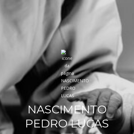
NASCIMENTO
PEDRO LUCAS