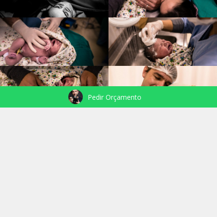
Pedir Orçamento