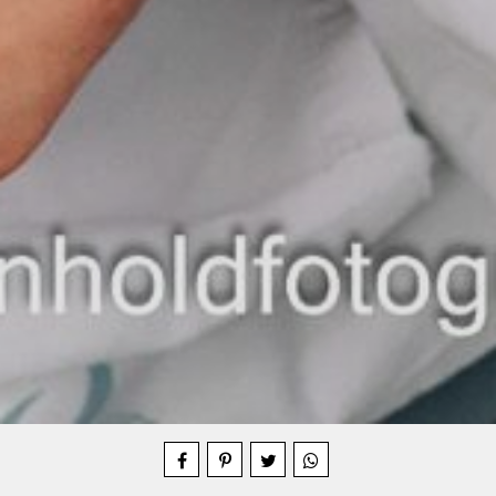
Compartilhe