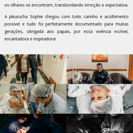
os olhares se encontram, transbordando emoção e expectativa.
A pikurucha Sophie chegou com todo carinho e acolhimento
possível e tudo foi perfeitamente documentado para muitas
gerações, obrigada aos papais, por essa vivência incrível,
encantadora e inspiradora!