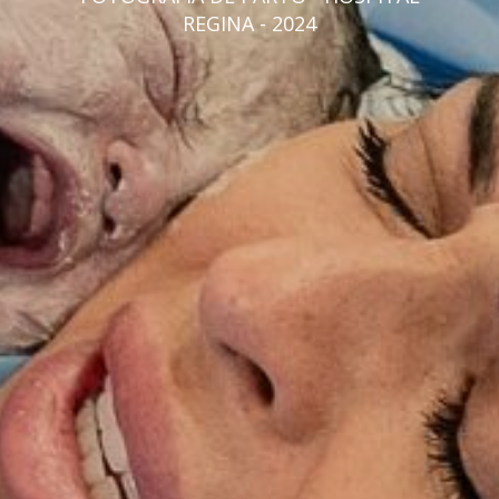
REGINA - 2024