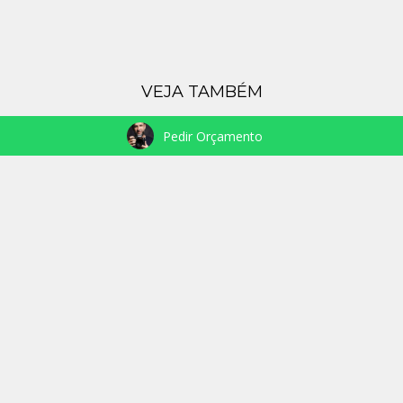
VEJA TAMBÉM
Pedir Orçamento
NASCIMENTO RAGNAR