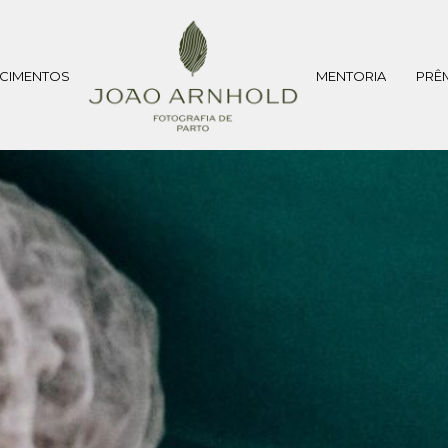
CIMENTOS
MENTORIA
PRÊ