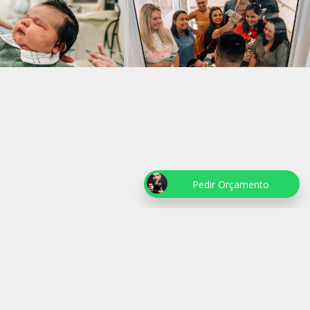
Pedir Orçamento