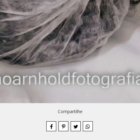
Compartilhe