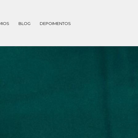
MIOS
BLOG
DEPOIMENTOS