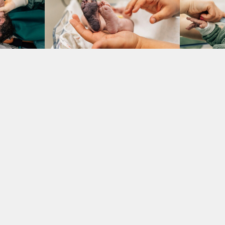
VEJA TAMBÉM