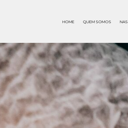
HOME
QUEM SOMOS
NAS