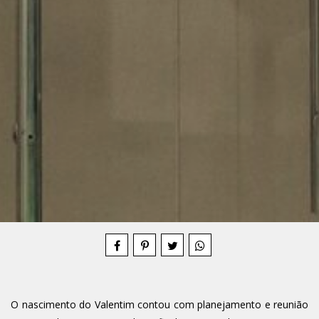
Compartilhe
O nascimento do Valentim contou com planejamento e reunião