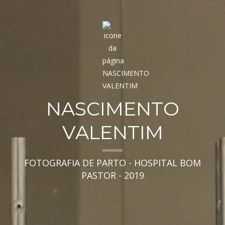
NASCIMENTO
VALENTIM
FOTOGRAFIA DE PARTO - HOSPITAL BOM
PASTOR - 2019