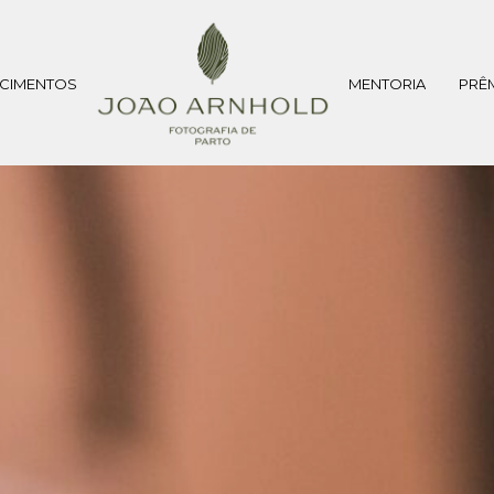
CIMENTOS
MENTORIA
PRÊ