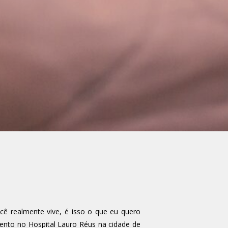
cê realmente vive, é isso o que eu quero
mento no Hospital Lauro Réus na cidade de