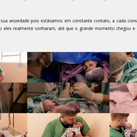
 sua ansiedade pois estávamos em constante contato, a cada cons
 eles realmente sonharam, até que o grande momento chegou e a 