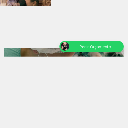
Pedir Orçamento