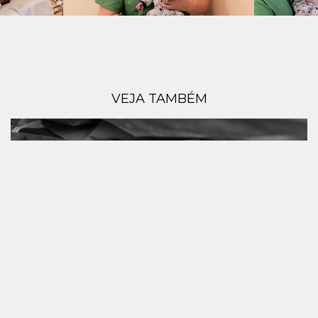
VEJA TAMBÉM