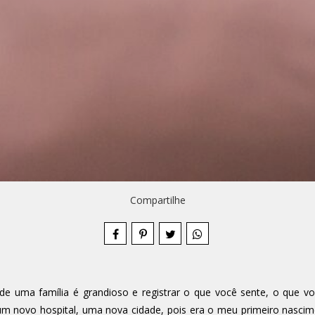
Compartilhe
 uma família é grandioso e registrar o que você sente, o que vo
 um novo hospital, uma nova cidade, pois era o meu primeiro nasci