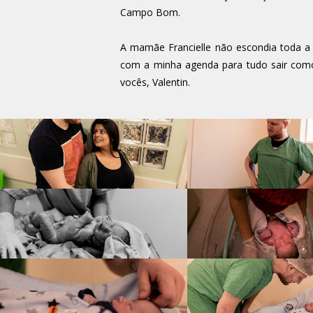
Campo Bom.
A mamãe Francielle não escondia toda a
com a minha agenda para tudo sair como
vocês, Valentin.