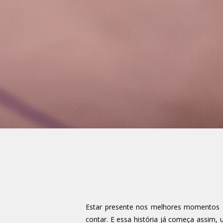
Estar presente nos melhores momentos de
contar. E essa história já começa assim,