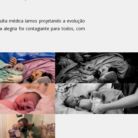
ulta médica íamos projetando a evolução
alegria foi contagiante para todos, com