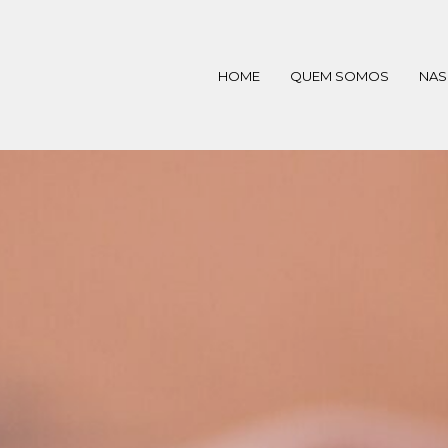
HOME
QUEM SOMOS
NAS