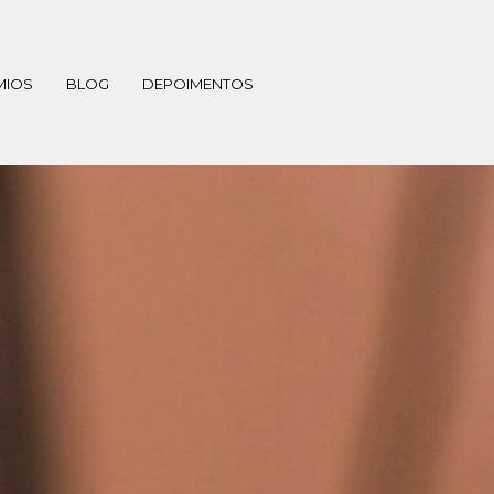
MIOS
BLOG
DEPOIMENTOS