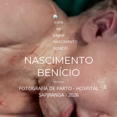
NASCIMENTO
BENÍCIO
FOTOGRAFIA DE PARTO - HOSPITAL
SAPIRANGA - 2026