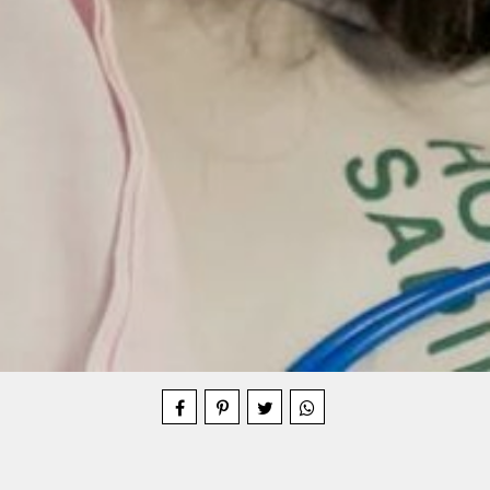
Compartilhe