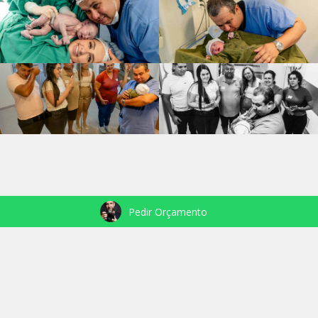
Pedir Orçamento
VEJA TAMBÉM