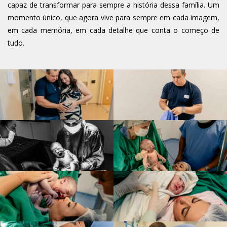
capaz de transformar para sempre a história dessa família. Um
momento único, que agora vive para sempre em cada imagem,
em cada memória, em cada detalhe que conta o começo de
tudo.