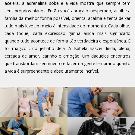
acelera, a adrenalina sobe e a vida mostra que sempre tem
seus próprios planos. Então você abraça o inesperado, acolhe a
família da melhor forma possível, orienta, acalma e tenta deixar
tudo mais leve em meio à intensidade do momento. Cada olhar,
cada toque, cada expressão ganha ainda mais significado
quando tudo acontece de forma tão verdadeira e espontânea. E
foi mágico… do jeitinho dela. A Isabela nasceu linda, plena,
cercada de amor, carinho e emoção. Um daqueles encontros
que transbordam sentimento e fazem a gente lembrar o quanto
a vida é surpreendente e absolutamente incrível.