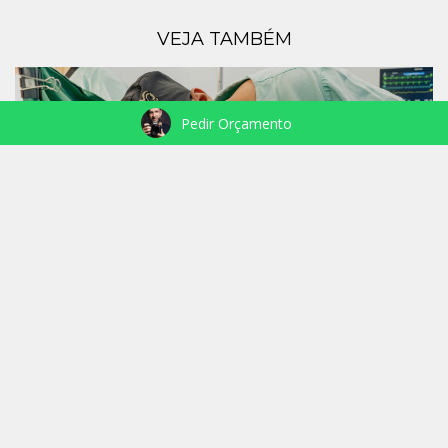
VEJA TAMBÉM
Pedir Orçamento
NASCIMENTO MANUELA