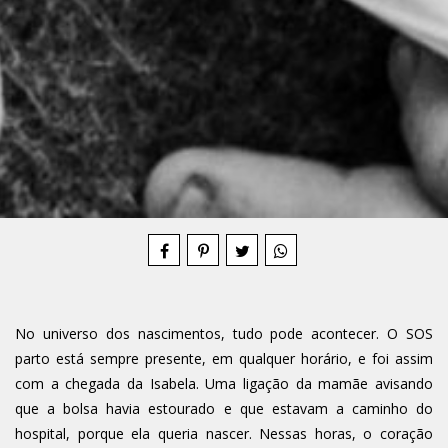
Compartilhe
No universo dos nascimentos, tudo pode acontecer. O SOS
parto está sempre presente, em qualquer horário, e foi assim
com a chegada da Isabela. Uma ligação da mamãe avisando
que a bolsa havia estourado e que estavam a caminho do
hospital, porque ela queria nascer. Nessas horas, o coração