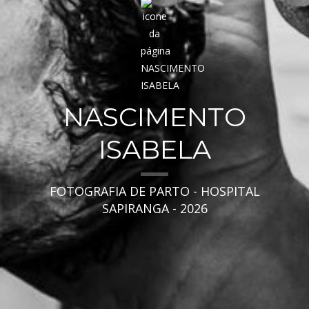
NASCIMENTO
ISABELA
FOTOGRAFIA DE PARTO - HOSPITAL
SAPIRANGA - 2026