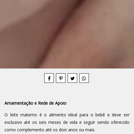
Compartilhe
Amamentação e Rede de Apoio
O leite materno é o alimento ideal para o bebê e deve ser
exclusivo até os seis meses de vida e seguir sendo oferecido
como complemento até os dois anos ou mais.