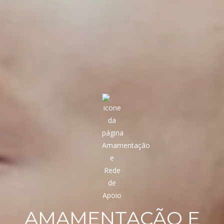
AMAMENTAÇÃO E