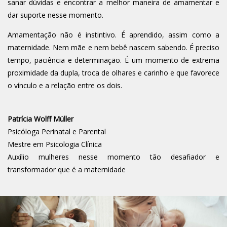
sanar dúvidas e encontrar a melhor maneira de amamentar e
dar suporte nesse momento.
Amamentação não é instintivo. É aprendido, assim como a
maternidade. Nem mãe e nem bebê nascem sabendo. É preciso
tempo, paciência e determinação. É um momento de extrema
proximidade da dupla, troca de olhares e carinho e que favorece
o vínculo e a relação entre os dois.
Patrícia Wolff Müller
Psicóloga Perinatal e Parental
Mestre em Psicologia Clínica
Auxílio mulheres nesse momento tão desafiador e
transformador que é a maternidade