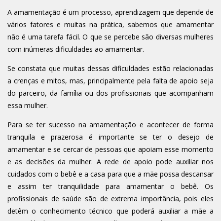
A amamentação é um processo, aprendizagem que depende de
vários fatores e muitas na prática, sabemos que amamentar
não é uma tarefa fácil. O que se percebe são diversas mulheres
com inúmeras dificuldades ao amamentar.
Se constata que muitas dessas dificuldades estão relacionadas
a crenças e mitos, mas, principalmente pela falta de apoio seja
do parceiro, da família ou dos profissionais que acompanham
essa mulher.
Para se ter sucesso na amamentação e acontecer de forma
tranquila e prazerosa é importante se ter o desejo de
amamentar e se cercar de pessoas que apoiam esse momento
e as decisões da mulher. A rede de apoio pode auxiliar nos
cuidados com o bebê e a casa para que a mãe possa descansar
e assim ter tranquilidade para amamentar o bebê. Os
profissionais de saúde são de extrema importância, pois eles
detêm o conhecimento técnico que poderá auxiliar a mãe a