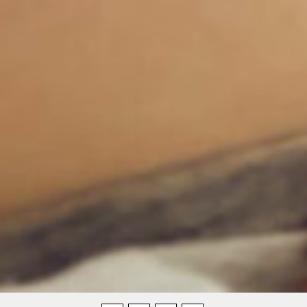
Compartilhe